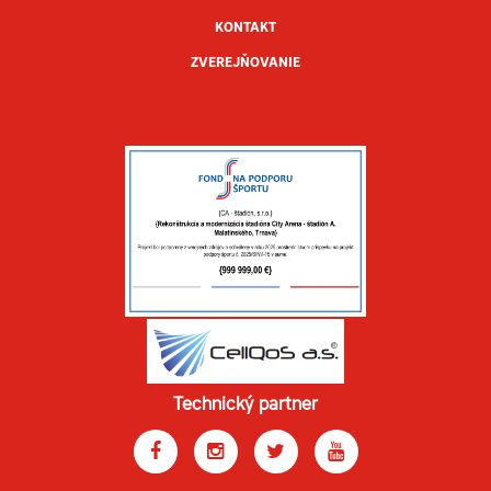
KONTAKT
ZVEREJŇOVANIE
Technický partner